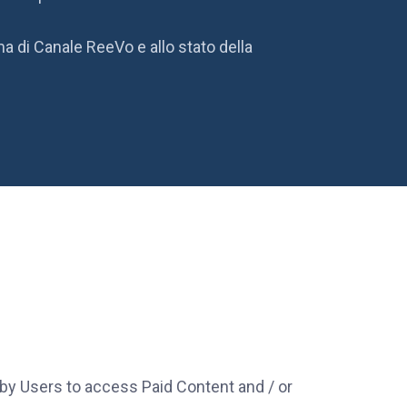
a di Canale ReeVo e allo stato della
by Users to access Paid Content and / or