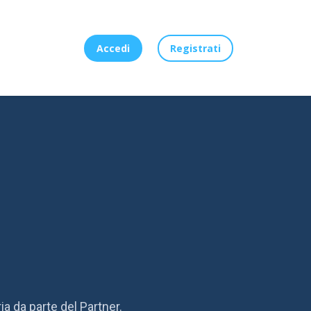
Accedi
Registrati
ia da parte del Partner.