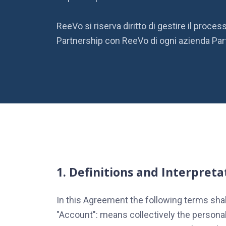
ReeVo si riserva diritto di gestire il proc
Partnership con ReeVo di ogni azienda Par
1. Definitions and Interpreta
In this Agreement the following terms sha
"Account": means collectively the persona